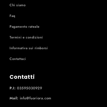
Chi siamo
Faq
Pagamento rateale
Termini e condizioni
Informativa sui rimborsi
Contattaci
Contatti
P.I:
03595030929
Mail:
info@fuoriora.com