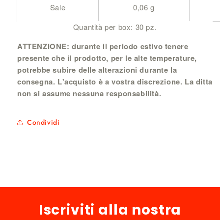
Sale
0,06 g
Quantità per box: 30 pz.
ATTENZIONE: durante il periodo estivo tenere
presente che il prodotto, per le alte temperature,
potrebbe subire delle alterazioni durante la
consegna. L'acquisto è a vostra discrezione. La ditta
non si assume nessuna responsabilità.
Condividi
Iscriviti alla nostra