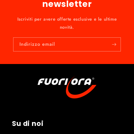
newsletter
Iscriviti per avere offerte esclusive e le ultime
novità.
Indirizzo email
Su di noi