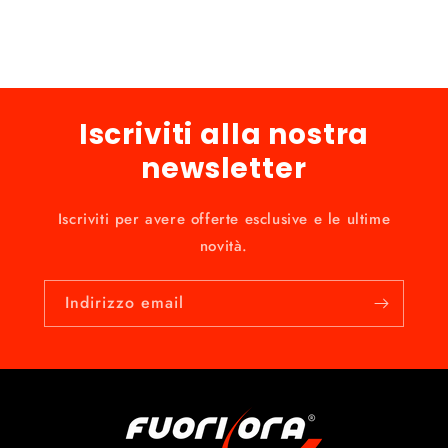
Iscriviti alla nostra
newsletter
Iscriviti per avere offerte esclusive e le ultime
novità.
Indirizzo email