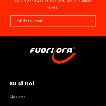
Iscriviti per avere offerte esclusive e le ultime
novità.
Indirizzo email
Su di noi
Chi siamo