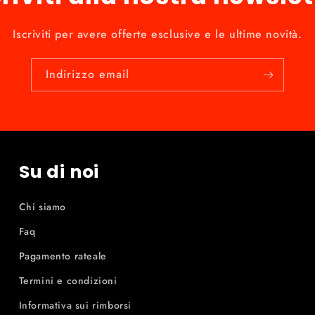
Iscriviti per avere offerte esclusive e le ultime novità.
Indirizzo email
Su di noi
Chi siamo
Faq
Pagamento rateale
Termini e condizioni
Informativa sui rimborsi