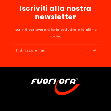
Iscriviti alla nostra
newsletter
Iscriviti per avere offerte esclusive e le ultime
novità.
Indirizzo email