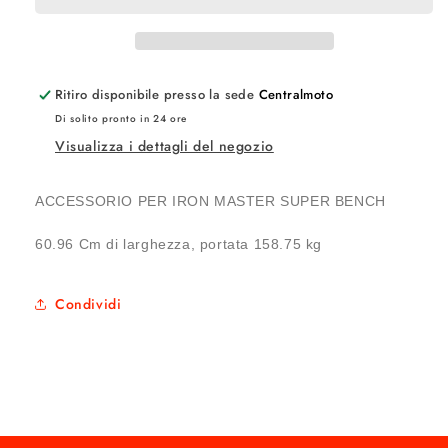
Ritiro disponibile presso la sede
Centralmoto
Di solito pronto in 24 ore
Visualizza i dettagli del negozio
ACCESSORIO PER IRON MASTER SUPER BENCH
60.96 Cm di larghezza, portata 158.75 kg
Condividi