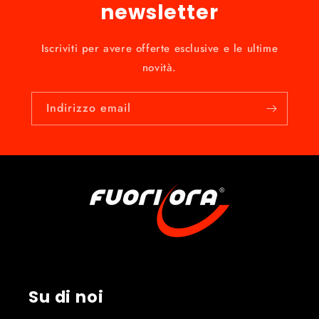
newsletter
Iscriviti per avere offerte esclusive e le ultime
novità.
Indirizzo email
Su di noi